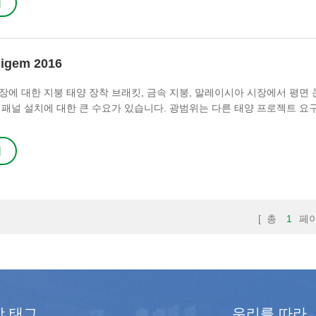
기
gem 2016
장에 대한 지붕 태양 장착 브래킷, 금속 지붕, 말레이시아 시장에서 평면
 패널 설치에 대한 큰 수요가 있습니다. 광범위는 다른 태양 프로젝트 요
 태양 장착 구�
기
[ 총
1
페이
핫 태그
우리를 따라