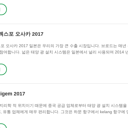
기
엑스포 오사카 2017
스포 오사카 2017 일본은 우리의 가장 큰 수출 시장입니다. 브로드는 매년
참여합니다. 넓은 태양 광 설치 시스템은 일본에서 널리 사용되며 2014 년
치 구조를 공급하는 대�
기
gem 2017
지리학 적 위치이기 때문에 중국 공급 업체로부터 태양 광 설치 시스템을
C, 유통 업체에게 매우 편리합니다. 그것은 하문 항구에서 kelang 항구에
요합니다, 말레이시아. 말레이시