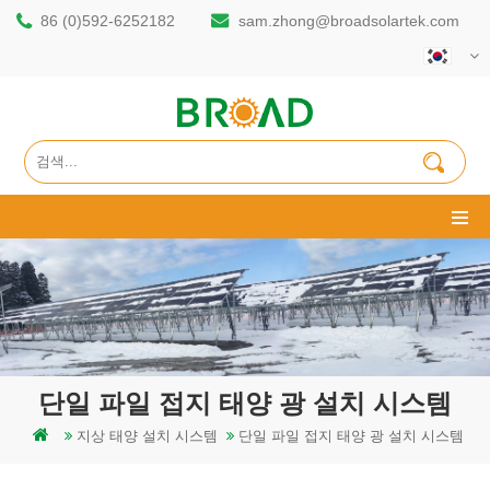
86 (0)592-6252182
sam.zhong@broadsolartek.com
단일 파일 접지 태양 광 설치 시스템
지상 태양 설치 시스템
단일 파일 접지 태양 광 설치 시스템