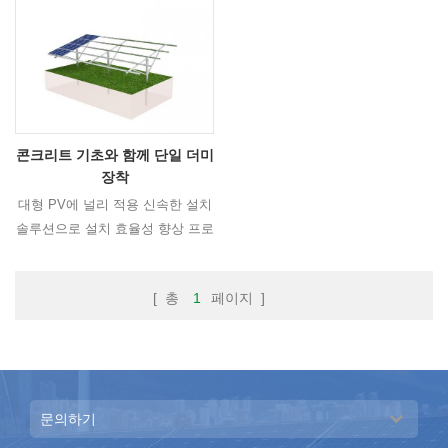
면 경사지에 설치할 수 있습니다.
콘크리트 기초와 함께 단일 더미
장착
대형 PV에 널리 적용 신속한 설치
솔루션으로 설치 효율성 향상 프로
젝트 High-Steep 경사 조건.
[ 총
1
페이지 ]
문의하기