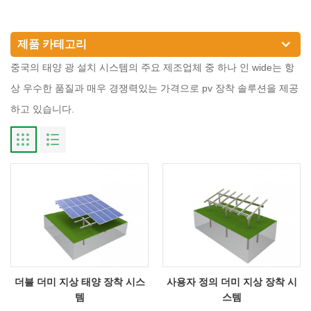
제품 카테고리
중국의 태양 광 설치 시스템의 주요 제조업체 중 하나 인 wide는 항
상 우수한 품질과 매우 경쟁력있는 가격으로 pv 장착 솔루션을 제공
하고 있습니다.
더블 더미 지상 태양 장착 시스
사용자 정의 더미 지상 장착 시
템
스템