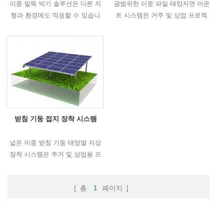
이중 말뚝 박기 솔루션은 다른 지
광범위한 이중 파일 태양지면 마운
형과 환경에도 적응할 수 있습니
트 시스템은 거주 및 상업 프로젝
다. 그리고 그것은 높은 유연성을
트 모두에 적합하며 엄격한 디자인
쉽고 빠르게 설치하고 다른 태양열
과 계산 그것은 무거운 눈이나 바
장착 솔루션이 있습니다.
람을 견딜 수 있습니다.
받침 기둥 접지 장착 시스템
넓은 이중 받침 기둥 태양열 지상
장착 시스템은 주거 및 상업용 프
로젝트 모두에 적합합니다. 엄격한
설계 및 계산. 폭설이나 바람을 견
[ 총
1
페이지 ]
딜 수 있습니다.