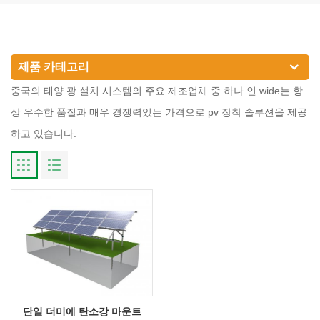
제품 카테고리
중국의 태양 광 설치 시스템의 주요 제조업체 중 하나 인 wide는 항
상 우수한 품질과 매우 경쟁력있는 가격으로 pv 장착 솔루션을 제공
하고 있습니다.
단일 더미에 탄소강 마운트