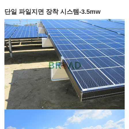
단일 파일지면 장착 시스템-3.5mw